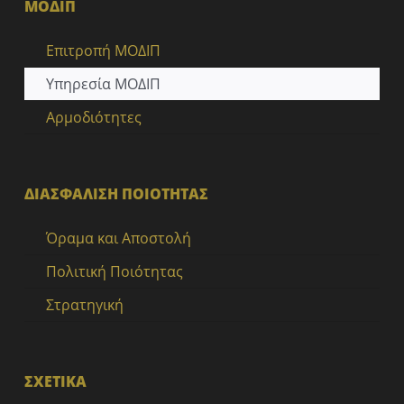
ΜΟΔΙΠ
Επιτροπή ΜΟΔΙΠ
Υπηρεσία ΜΟΔΙΠ
Αρμοδιότητες
ΔΙΑΣΦΑΛΙΣΗ ΠΟΙΟΤΗΤΑΣ
Όραμα και Αποστολή
Πολιτική Ποιότητας
Στρατηγική
ΣΧΕΤΙΚΑ