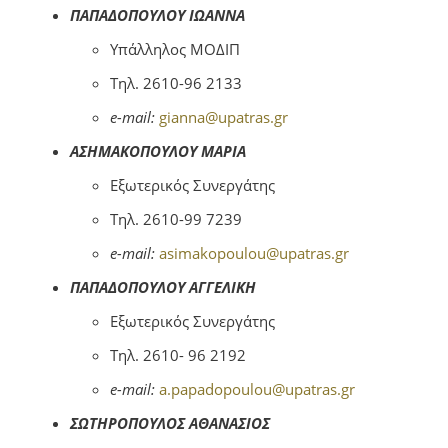
ΠΑΠΑΔΟΠΟΥΛΟΥ ΙΩΑΝΝΑ
Υπάλληλος ΜΟΔΙΠ
Τηλ. 2610-96 2133
e-mail:
gianna@upatras.gr
ΑΣΗΜΑΚΟΠΟΥΛΟΥ ΜΑΡΙΑ
Εξωτερικός Συνεργάτης
Τηλ. 2610-99 7239
e-mail:
asimakopoulou@upatras.gr
ΠΑΠΑΔΟΠΟΥΛΟΥ ΑΓΓΕΛΙΚΗ
Εξωτερικός Συνεργάτης
Τηλ. 2610- 96 2192
e-mail:
a.papadopoulou@upatras.gr
ΣΩΤΗΡΟΠΟΥΛΟΣ ΑΘΑΝΑΣΙΟΣ