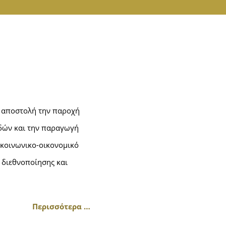
ς αποστολή την παροχή
δών και την παραγωγή
 κοινωνικο-οικονομικό
 διεθνοποίησης και
Περισσότερα …