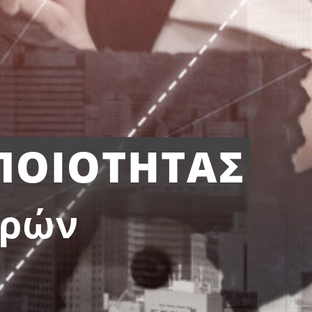
ΠΟΙΟΤΗΤΑΣ
τρών