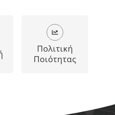
ός
Πολιτική Ποιότητας
α
Πολιτική
ή
ΠΕΡΙΣΣΟΤΕΡΑ
Ποιότητας