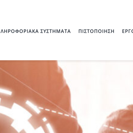
ΛΗΡΟΦΟΡΙΑΚΆ ΣΥΣΤΉΜΑΤΑ
ΠΙΣΤΟΠΟΊΗΣΗ
ΈΡΓ