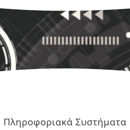
Πληροφοριακά Συστήματα