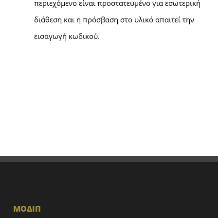
περιεχόμενο είναι προστατευμένο για εσωτερική
διάθεση και η πρόσβαση στο υλικό απαιτεί την
εισαγωγή κωδικού.
ΜΟΔΙΠ