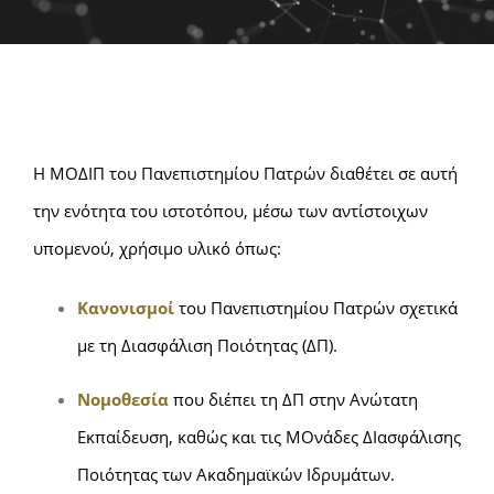
Έργο ΕΣΠΑ
Ανακοινώσεις
Η ΜΟΔΙΠ του Πανεπιστημίου Πατρών διαθέτει σε αυτή
Χρήσιμο Υλικό
την ενότητα του ιστοτόπου, μέσω των αντίστοιχων
EN
υπομενού, χρήσιμο υλικό όπως:
Κανονισμοί
του Πανεπιστημίου Πατρών σχετικά
με τη Διασφάλιση Ποιότητας (ΔΠ).
Νομοθεσία
που διέπει τη ΔΠ στην Ανώτατη
Εκπαίδευση, καθώς και τις ΜΟνάδες ΔΙασφάλισης
Ποιότητας των Ακαδημαϊκών Ιδρυμάτων.