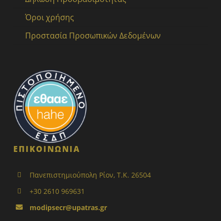
Όροι χρήσης
Προστασία Προσωπικών Δεδομένων
ΕΠΙΚΟΙΝΩΝΙΑ
Πανεπιστημιούπολη Ρίον, Τ.Κ. 26504
+30 2610 969631
modipsecr@upatras.gr