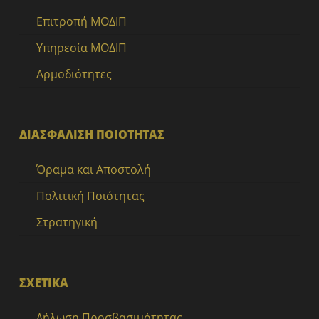
Επιτροπή ΜΟΔΙΠ
Υπηρεσία ΜΟΔΙΠ
Αρμοδιότητες
ΔΙΑΣΦΑΛΙΣΗ ΠΟΙΟΤΗΤΑΣ
Όραμα και Αποστολή
Πολιτική Ποιότητας
Στρατηγική
ΣΧΕΤΙΚΑ
Δήλωση Προσβασιμότητας