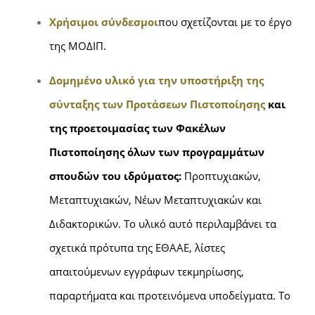
Χρήσιμοι σύνδεσμοι
που σχετίζονται με το έργο
της ΜΟΔΙΠ.
Δομημένο υλικό για την υποστήριξη της
σύνταξης των Προτάσεων Πιστοποίησης
και
της προετοιμασίας των Φακέλων
Πιστοποίησης όλων των προγραμμάτων
σπουδών του ιδρύματος:
Προπτυχιακών,
Μεταπτυχιακών, Νέων Μεταπτυχιακών και
Διδακτορικών. Το υλικό αυτό περιλαμβάνει τα
σχετικά πρότυπα της ΕΘΑΑΕ, λίστες
απαιτούμενων εγγράφων τεκμηρίωσης,
παραρτήματα και προτεινόμενα υποδείγματα. Το