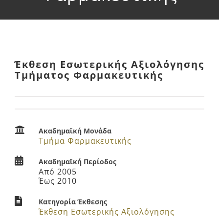
Έργο ΕΣΠΑ
Ανακοινώσεις
Έκθεση Εσωτερικής Αξιολόγησης
Τμήματος Φαρμακευτικής
Χρήσιμο Υλικό
Ακαδημαϊκή Μονάδα
Τμήμα Φαρμακευτικής
Ακαδημαϊκή Περίοδος
Από 2005
Έως 2010
Κατηγορία Έκθεσης
Έκθεση Εσωτερικής Αξιολόγησης