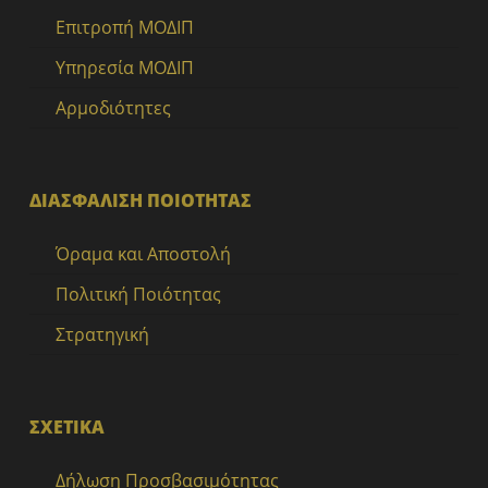
Επιτροπή ΜΟΔΙΠ
Υπηρεσία ΜΟΔΙΠ
Αρμοδιότητες
ΔΙΑΣΦΑΛΙΣΗ ΠΟΙΟΤΗΤΑΣ
Όραμα και Αποστολή
Πολιτική Ποιότητας
Στρατηγική
ΣΧΕΤΙΚΑ
Δήλωση Προσβασιμότητας