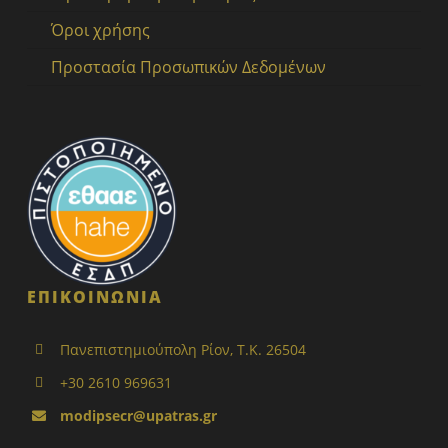
Όροι χρήσης
Προστασία Προσωπικών Δεδομένων
ΕΠΙΚΟΙΝΩΝΙΑ
Πανεπιστημιούπολη Ρίον, Τ.Κ. 26504
+30 2610 969631
modipsecr@upatras.gr