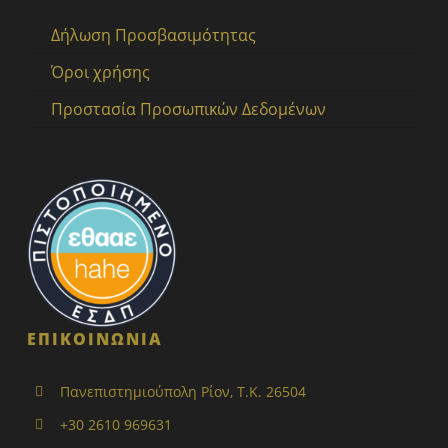
Δήλωση Προσβασιμότητας
Όροι χρήσης
Προστασία Προσωπικών Δεδομένων
ΕΠΙΚΟΙΝΩΝΙΑ
Πανεπιστημιούπολη Ρίον, Τ.Κ. 26504
+30 2610 969631