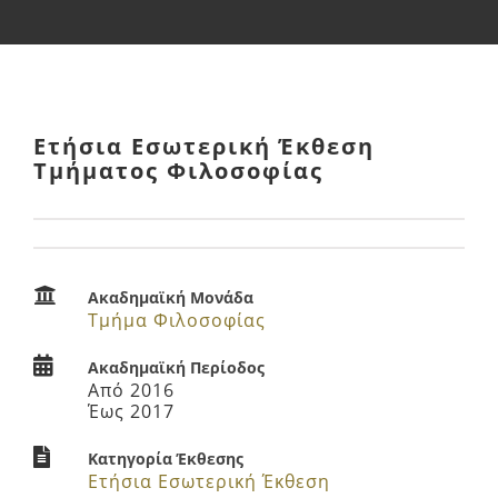
Έργο ΕΣΠΑ
Ανακοινώσεις
Ετήσια Εσωτερική Έκθεση
Τμήματος Φιλοσοφίας
Χρήσιμο Υλικό
Ακαδημαϊκή Μονάδα
Τμήμα Φιλοσοφίας
Ακαδημαϊκή Περίοδος
Από 2016
Έως 2017
Κατηγορία Έκθεσης
Ετήσια Εσωτερική Έκθεση