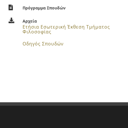
Πρόγραμμα Σπουδών
Αρχεία
Ετήσια Εσωτερική Έκθεση Τμήματος
Φιλοσοφίας
Οδηγός Σπουδών