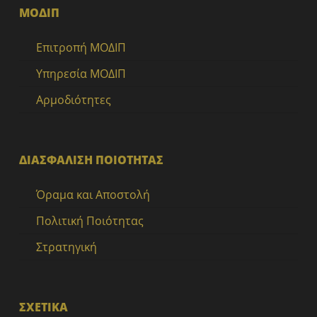
ΜΟΔΙΠ
Επιτροπή ΜΟΔΙΠ
Υπηρεσία ΜΟΔΙΠ
Αρμοδιότητες
ΔΙΑΣΦΑΛΙΣΗ ΠΟΙΟΤΗΤΑΣ
Όραμα και Αποστολή
Πολιτική Ποιότητας
Στρατηγική
ΣΧΕΤΙΚΑ