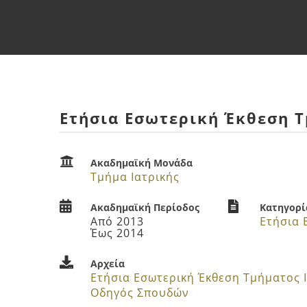
Ετήσια Εσωτερική Έκθεση Τ
Ακαδημαϊκή Μονάδα
Τμήμα Ιατρικής
Ακαδημαϊκή Περίοδος
Κατηγορί
Από 2013
Έως 2014
Αρχεία
Ετήσια Εσωτερική Έκθεση Τμήματος 
Οδηγός Σπουδών