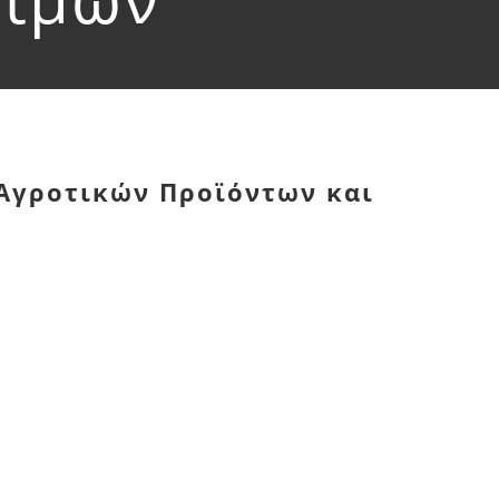
 Αγροτικών Προϊόντων και