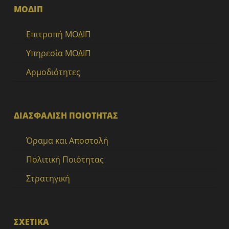
ΜΟΔΙΠ
Επιτροπή ΜΟΔΙΠ
Υπηρεσία ΜΟΔΙΠ
Αρμοδιότητες
ΔΙΑΣΦΑΛΙΣΗ ΠΟΙΟΤΗΤΑΣ
Όραμα και Αποστολή
Πολιτική Ποιότητας
Στρατηγική
ΣΧΕΤΙΚΑ