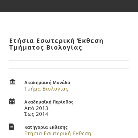
Έργο ΕΣΠΑ
Ανακοινώσεις
Ετήσια Εσωτερική Έκθεση
Τμήματος Βιολογίας
Χρήσιμο Υλικό
Ακαδημαϊκή Μονάδα
Τμήμα Βιολογίας
Ακαδημαϊκή Περίοδος
Από 2013
Έως 2014
Κατηγορία Έκθεσης
Ετήσια Εσωτερική Έκθεση