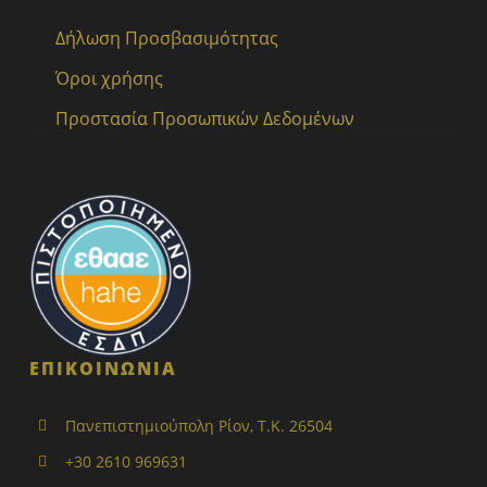
Δήλωση Προσβασιμότητας
Όροι χρήσης
Προστασία Προσωπικών Δεδομένων
ΕΠΙΚΟΙΝΩΝΙΑ
Πανεπιστημιούπολη Ρίον, Τ.Κ. 26504
+30 2610 969631