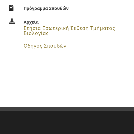
Πρόγραμμα Σπουδών
Αρχεία
Ετήσια Εσωτερική Έκθεση Τμήματος
Βιολογίας
Οδηγός Σπουδών