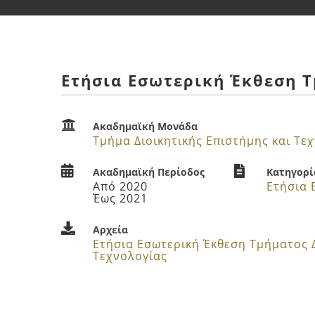
Ετήσια Εσωτερική Έκθεση Τ
Ακαδημαϊκή Μονάδα
Τμήμα Διοικητικής Επιστήμης και Τε
Ακαδημαϊκή Περίοδος
Κατηγορί
Από 2020
Έως 2021
Αρχεία
Ετήσια Εσωτερική Έκθεση Τμήματος Δ
Τεχνολογίας