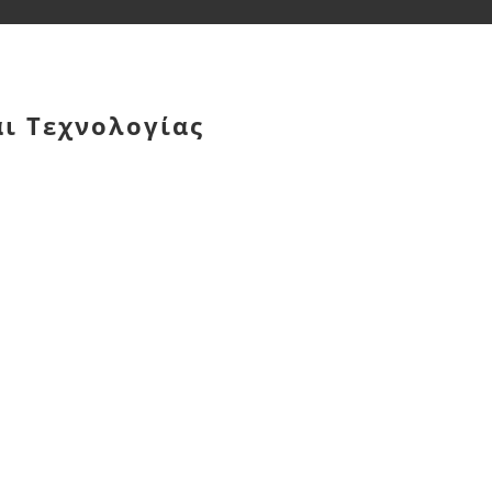
αι Τεχνολογίας