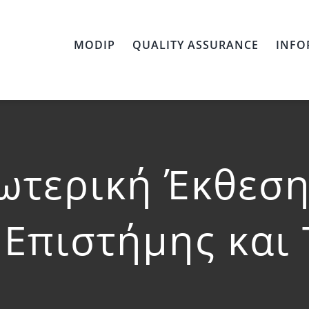
MODIP
QUALITY ASSURANCE
INFO
ωτερική Έκθεσ
 Επιστήμης και