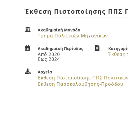
Έκθεση Πιστοποίησης ΠΠΣ 
Ακαδημαϊκή Μονάδα
Τμήμα Πολιτικών Μηχανικών
Ακαδημαϊκή Περίοδος
Κατηγορί
Από 2020
Έως 2024
Αρχεία
Έκθεση Πιστοποίησης ΠΠΣ Πολιτικώ
Έκθεση Παρακολούθησης-Προόδου