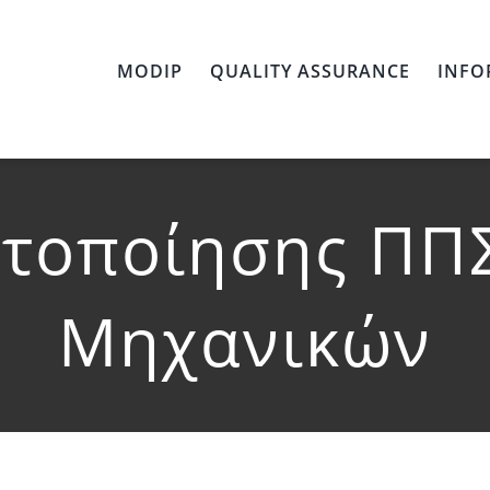
MODIP
QUALITY ASSURANCE
INFO
στοποίησης ΠΠΣ
Μηχανικών