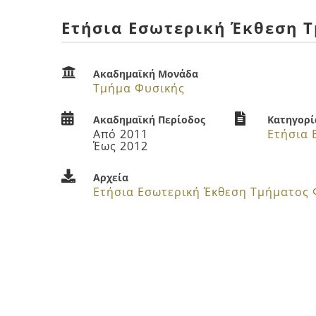
Ετήσια Εσωτερική Έκθεση 
Ακαδημαϊκή Μονάδα
Τμήμα Φυσικής
Ακαδημαϊκή Περίοδος
Κατηγορί
Από 2011
Έως 2012
Αρχεία
Ετήσια Εσωτερική Έκθεση Τμήματος 